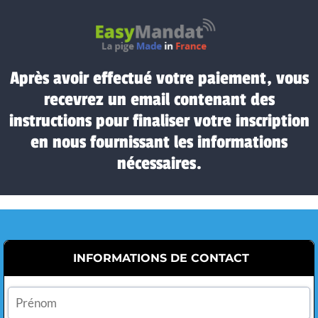
Après avoir effectué votre paiement, vous
recevrez un email contenant des
instructions pour finaliser votre inscription
en nous fournissant les informations
nécessaires.
INFORMATIONS DE CONTACT