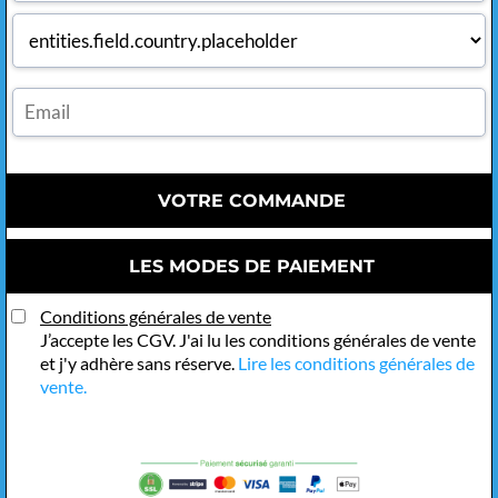
VOTRE COMMANDE
LES MODES DE PAIEMENT
Conditions générales de vente
J’accepte les CGV. J'ai lu les conditions générales de vente
et j'y adhère sans réserve.
Lire les conditions générales de
vente.