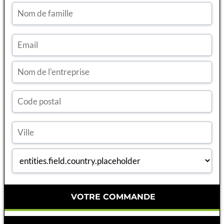
VOTRE COMMANDE