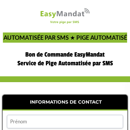
E AUTOMATISÉE PAR SMS
★
PIGE AUTOMATISÉE
Bon de Commande EasyMandat
Service de Pige Automatisée par SMS
INFORMATIONS DE CONTACT